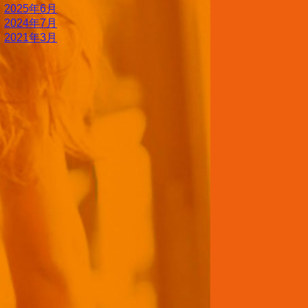
2025年6月
2024年7月
2021年3月