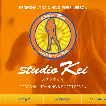
PERSONAL TRANING & POSE LESSON
アクセス
お客様の声
SUN studio