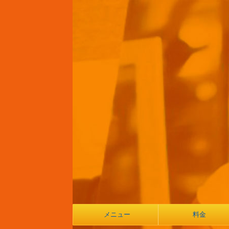
メニュー
料金